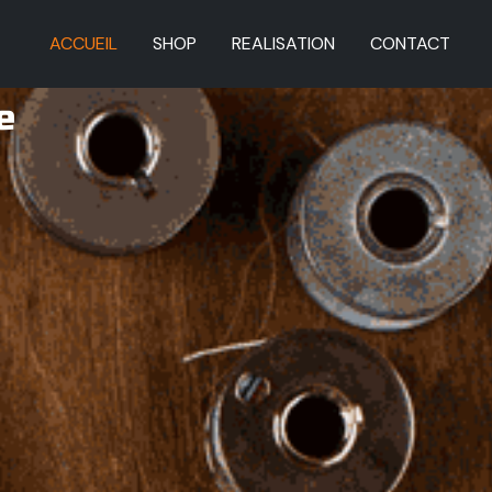
ACCUEIL
SHOP
REALISATION
CONTACT
e