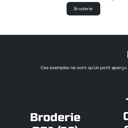
Broderie
Ces exemples ne sont qu’un petit aperçu d
Broderie