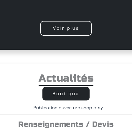
Voir plus
Actualités
Boutique
Renseignements / Devis